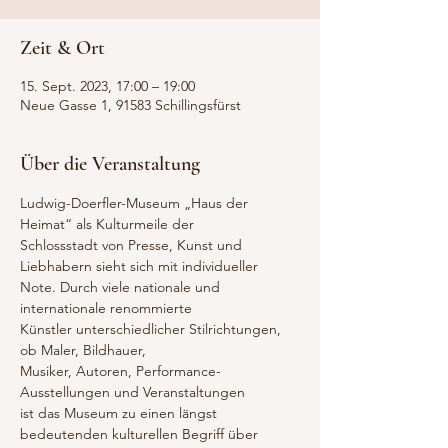
Zeit & Ort
15. Sept. 2023, 17:00 – 19:00
Neue Gasse 1, 91583 Schillingsfürst
Über die Veranstaltung
Ludwig-Doerfler-Museum „Haus der 
Heimat“ als Kulturmeile der
Schlossstadt von Presse, Kunst und 
Liebhabern sieht sich mit individueller
Note. Durch viele nationale und 
internationale renommierte
Künstler unterschiedlicher Stilrichtungen, 
ob Maler, Bildhauer,
Musiker, Autoren, Performance-
Ausstellungen und Veranstaltungen
ist das Museum zu einen längst 
bedeutenden kulturellen Begriff über