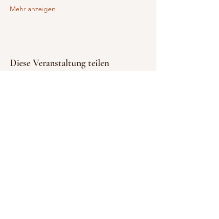
Mehr anzeigen
Diese Veranstaltung teilen
Datenschutz
Impressum