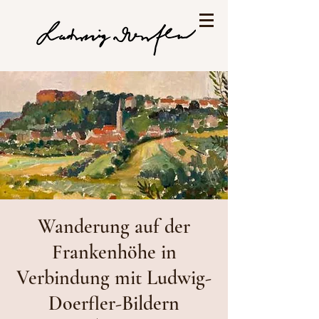
Wanderung auf der
Frankenhöhe in
Verbindung mit Ludwig-
Doerfler-Bildern