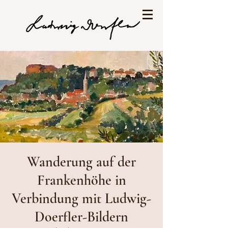
Wanderung auf der
Frankenhöhe in
Verbindung mit Ludwig-
Doerfler-Bildern