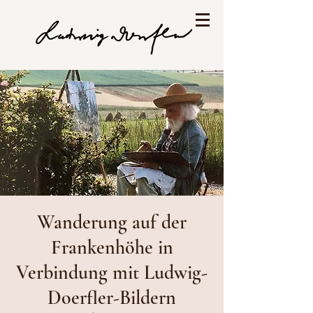
Wanderung auf der
Frankenhöhe in
Verbindung mit Ludwig-
Doerfler-Bildern