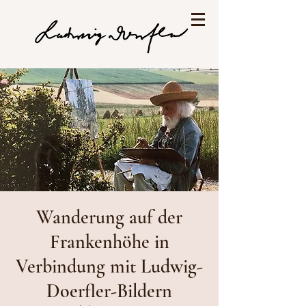
Wanderung auf der
Frankenhöhe in
Verbindung mit Ludwig-
Doerfler-Bildern